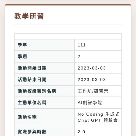
教學研習
學年
111
學期
2
活動開始日期
2023-03-03
活動結束日期
2023-03-03
活動校級類別名稱
工作坊/研習營
主動單位名稱
AI創智學院
No Coding 生成式 AI
活動名稱
Chat GPT 體驗會
實際參與時數
2.0