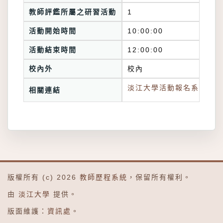
教師評鑑所屬之研習活動
1
活動開始時間
10:00:00
活動結束時間
12:00:00
校內外
校內
淡江大學活動報名系統連結
相關連結
版權所有 (c) 2026
教師歷程系統
，保留所有權利。
由
淡江大學
提供。
版面維護：
資訊處
。