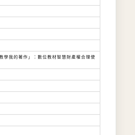
你的教學我的著作」：數位教材智慧財產權合理使