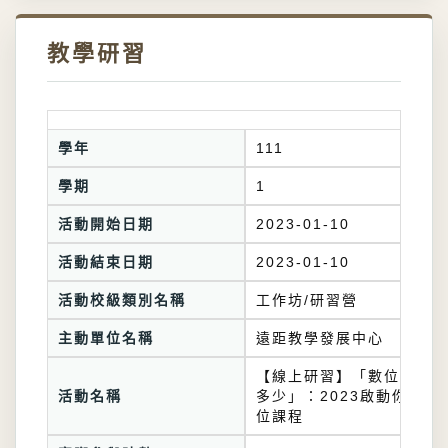
教學研習
學年
111
學期
1
活動開始日期
2023-01-10
活動結束日期
2023-01-10
活動校級類別名稱
工作坊/研習營
主動單位名稱
遠距教學發展中心
【線上研習】「數位教學知
活動名稱
多少」：2023啟動你的數
位課程