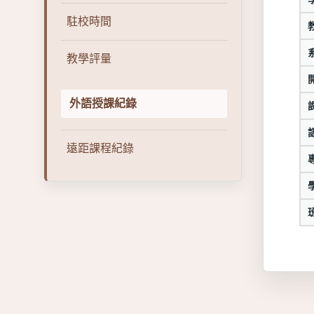
駐校時間
教學評量
外語授課紀錄
遠距課程紀錄