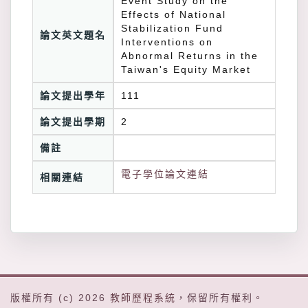
Event Study on the
Effects of National
Stabilization Fund
論文英文題名
Interventions on
Abnormal Returns in the
Taiwan's Equity Market
論文提出學年
111
論文提出學期
2
備註
電子學位論文連結
相關連結
版權所有 (c) 2026
教師歷程系統
，保留所有權利。