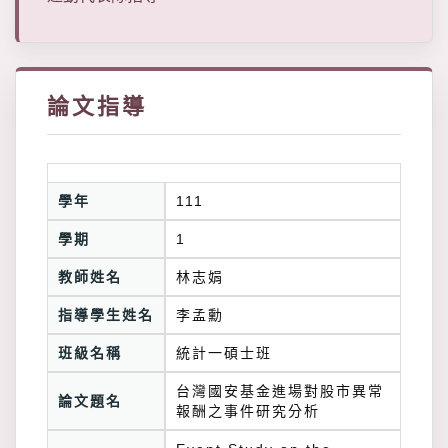
論文指導
學年
111
學期
1
教師姓名
林志娟
指導學生姓名
李孟勳
班級名稱
統計一碩士班
台灣國安基金進場對股市異常
論文題名
報酬之事件研究分析