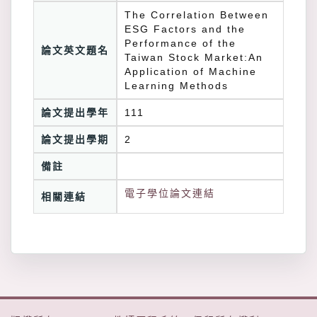
The Correlation Between
ESG Factors and the
Performance of the
論文英文題名
Taiwan Stock Market:An
Application of Machine
Learning Methods
論文提出學年
111
論文提出學期
2
備註
電子學位論文連結
相關連結