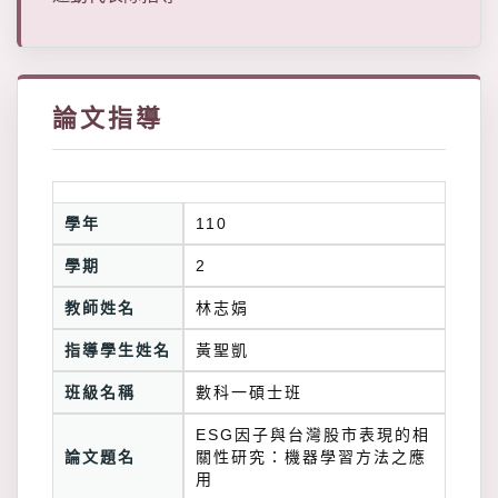
論文指導
學年
110
學期
2
教師姓名
林志娟
指導學生姓名
黃聖凱
班級名稱
數科一碩士班
ESG因子與台灣股市表現的相
論文題名
關性研究：機器學習方法之應
用