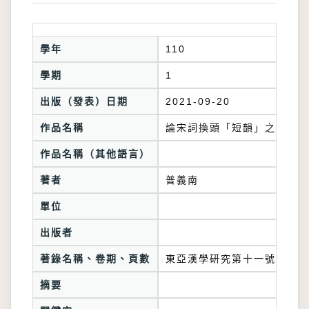
學年
110
學期
1
出版（發表）日期
2021-09-20
作品名稱
論宋詞換頭「短韻」之結構作
作品名稱（其他語言）
著者
普義南
單位
出版者
著錄名稱、卷期、頁數
東亞漢學研究第十一號
摘要