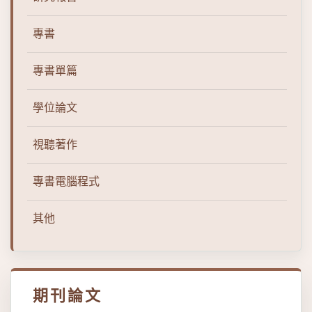
專書
專書單篇
學位論文
視聽著作
專書電腦程式
其他
期刊論文