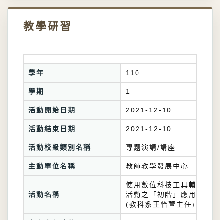
教學研習
學年
110
學期
1
活動開始日期
2021-12-10
活動結束日期
2021-12-10
活動校級類別名稱
專題演講/講座
主動單位名稱
教師教學發展中心
使用數位科技工具輔助課堂
活動名稱
活動之「初階」應用分享
(教科系王怡萱主任)