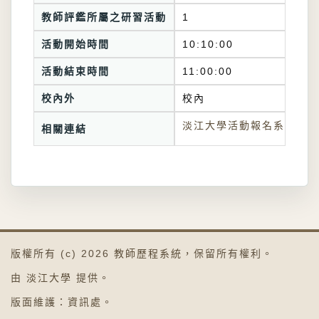
教師評鑑所屬之研習活動
1
活動開始時間
10:10:00
活動結束時間
11:00:00
校內外
校內
淡江大學活動報名系統連結
相關連結
版權所有 (c) 2026
教師歷程系統
，保留所有權利。
由
淡江大學
提供。
版面維護：
資訊處
。