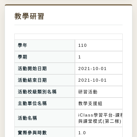
教學研習
學年
110
學期
1
活動開始日期
2021-10-01
活動結束日期
2021-10-01
活動校級類別名稱
研習活動
主動單位名稱
教學支援組
iClass學習平台-課程設計
活動名稱
與課堂模式(第二梯)
實際參與時數
1.0