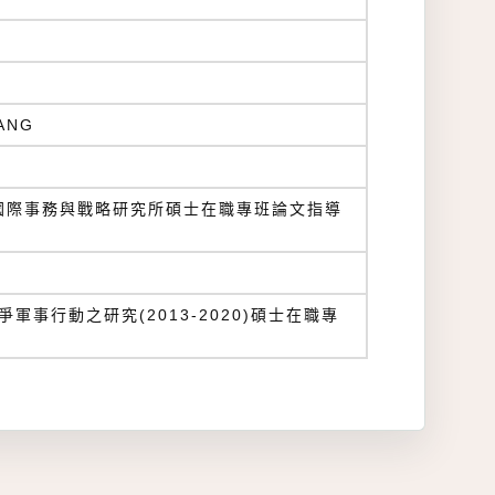
ANG
學國際事務與戰略研究所碩士在職專班論文指導
軍事行動之研究(2013-2020)碩士在職專