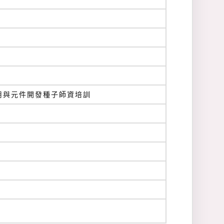
用與元件開發種子師資培訓