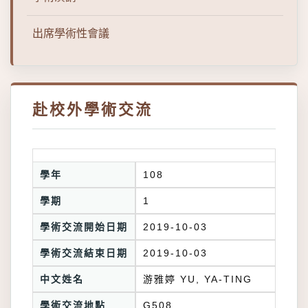
出席學術性會議
赴校外學術交流
學年
108
學期
1
學術交流開始日期
2019-10-03
學術交流結束日期
2019-10-03
中文姓名
游雅婷 YU, YA-TING
學術交流地點
G508