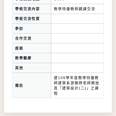
學術交流內容
教學特優教師觀課交流
學術交流性質
參訪
合作交流
座談
教學觀摩
其他
建106學年度教學特優教
師建築系游雅婷老師開放
備註
其「建築設計(二)」之課
程