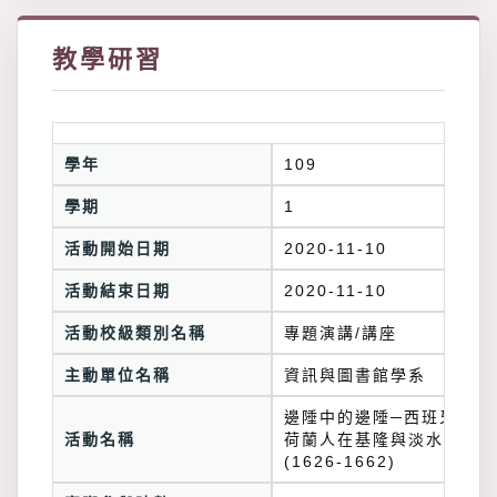
教學研習
學年
109
學期
1
活動開始日期
2020-11-10
活動結束日期
2020-11-10
活動校級類別名稱
專題演講/講座
主動單位名稱
資訊與圖書館學系
邊陲中的邊陲─西班牙人與
活動名稱
荷蘭人在基隆與淡水
(1626-1662)