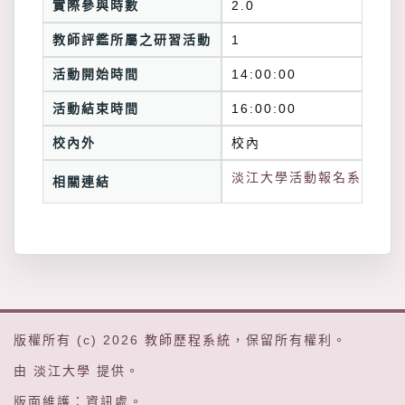
實際參與時數
2.0
教師評鑑所屬之研習活動
1
活動開始時間
14:00:00
活動結束時間
16:00:00
校內外
校內
淡江大學活動報名系統連結
相關連結
版權所有 (c) 2026
教師歷程系統
，保留所有權利。
由
淡江大學
提供。
版面維護：
資訊處
。