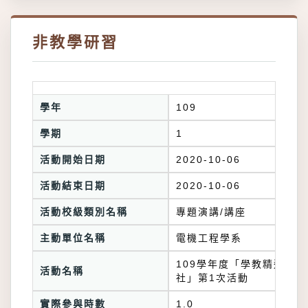
非教學研習
學年
109
學期
1
活動開始日期
2020-10-06
活動結束日期
2020-10-06
活動校級類別名稱
專題演講/講座
主動單位名稱
電機工程學系
109學年度「學教精進研習
活動名稱
社」第1次活動
實際參與時數
1.0