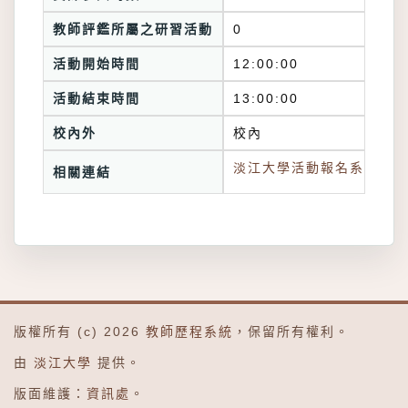
教師評鑑所屬之研習活動
0
活動開始時間
12:00:00
活動結束時間
13:00:00
校內外
校內
淡江大學活動報名系統連結
相關連結
版權所有 (c) 2026
教師歷程系統
，保留所有權利。
由
淡江大學
提供。
版面維護：
資訊處
。