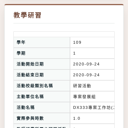
教學研習
學年
109
學期
1
活動開始日期
2020-09-24
活動結束日期
2020-09-24
活動校級類別名稱
研習活動
主動單位名稱
專案發展組
活動名稱
DX333專案工作坊(二)
實際參與時數
1.0