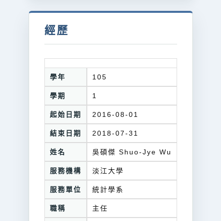
經歷
學年
105
學期
1
起始日期
2016-08-01
結束日期
2018-07-31
姓名
吳碩傑 Shuo-Jye Wu
服務機構
淡江大學
服務單位
統計學系
職稱
主任