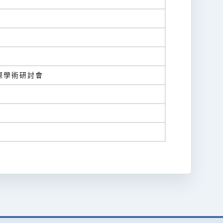
際學術研討會