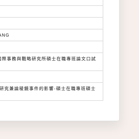
ANG
學國際事務與戰略研究所碩士在職專班論文口試
研究兼論稜鏡事件的影響-碩士在職專班碩士