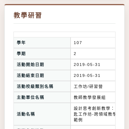
教學研習
學年
107
學期
2
活動開始日期
2019-05-31
活動結束日期
2019-05-31
活動校級類別名稱
工作坊/研習營
主動單位名稱
教師教學發展組
設計思考創新教學：不抖湯
活動名稱
匙工作坊-跨領域教學實務
範例