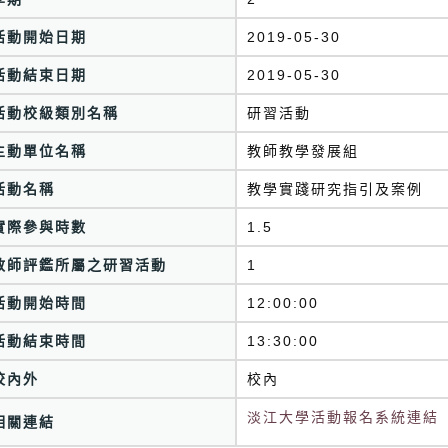
活動開始日期
2019-05-30
活動結束日期
2019-05-30
活動校級類別名稱
研習活動
主動單位名稱
教師教學發展組
活動名稱
教學實踐研究指引及案例
實際參與時數
1.5
教師評鑑所屬之研習活動
1
活動開始時間
12:00:00
活動結束時間
13:30:00
校內外
校內
淡江大學活動報名系統連結
相關連結