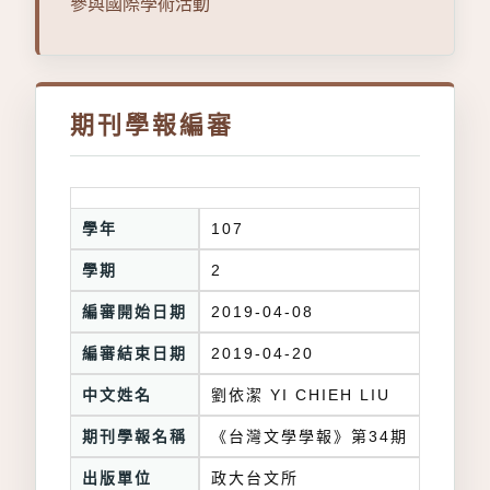
參與國際學術活動
期刊學報編審
學年
107
學期
2
編審開始日期
2019-04-08
編審結束日期
2019-04-20
中文姓名
劉依潔 YI CHIEH LIU
期刊學報名稱
《台灣文學學報》第34期
出版單位
政大台文所