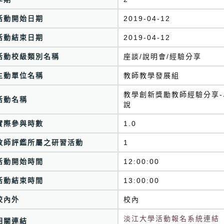
活動開始日期
2019-04-12
活動結束日期
2019-04-12
活動校級類別名稱
座談/說明會/經驗分享
主動單位名稱
教師教學發展組
教學創新獎勵教師經驗分享
活動名稱
說
實際參與時數
1.0
教師評鑑所屬之研習活動
1
活動開始時間
12:00:00
活動結束時間
13:00:00
校內外
校內
淡江大學活動報名系統連結
相關連結