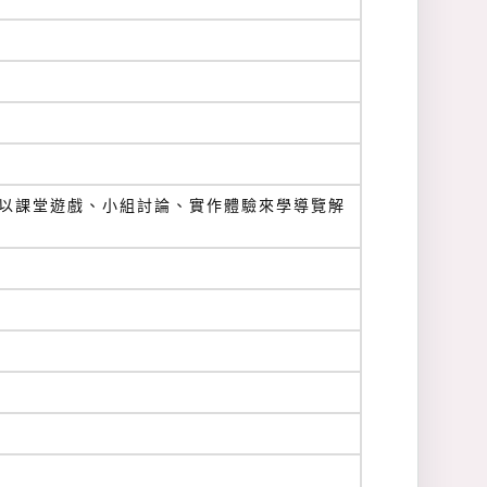
-以課堂遊戲、小組討論、實作體驗來學導覽解