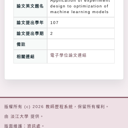
Application of experiment
論文英文題名
design to optimization of
machine learning models
論文提出學年
107
論文提出學期
2
備註
電子學位論文連結
相關連結
版權所有 (c) 2026
教師歷程系統
，保留所有權利。
由
淡江大學
提供。
版面維護：
資訊處
。