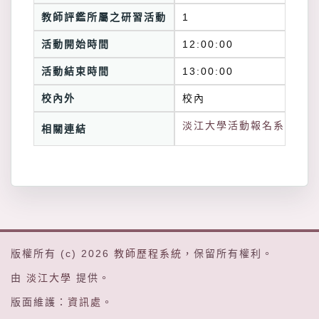
教師評鑑所屬之研習活動
1
活動開始時間
12:00:00
活動結束時間
13:00:00
校內外
校內
淡江大學活動報名系統連結
相關連結
版權所有 (c) 2026
教師歷程系統
，保留所有權利。
由
淡江大學
提供。
版面維護：
資訊處
。