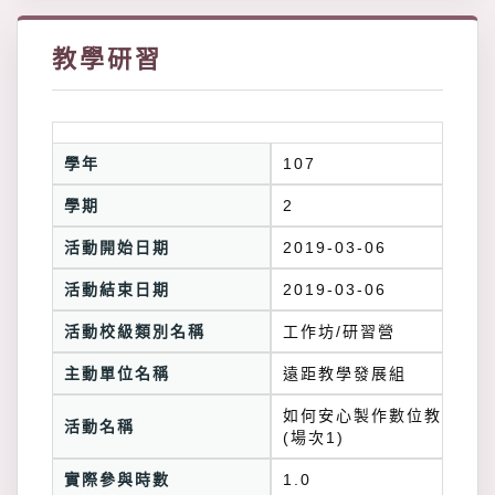
教學研習
學年
107
學期
2
活動開始日期
2019-03-06
活動結束日期
2019-03-06
活動校級類別名稱
工作坊/研習營
主動單位名稱
遠距教學發展組
如何安心製作數位教材？
活動名稱
(場次1)
實際參與時數
1.0