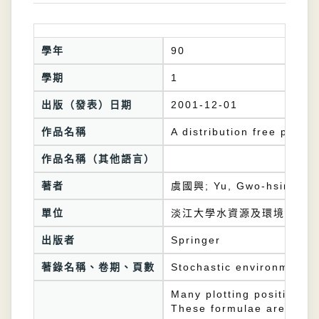
學年
90
學期
1
出版（發表）日期
2001-12-01
作品名稱
A distribution free plotti
作品名稱（其他語言）
著者
虞國興; Yu, Gwo-hsing; Hu
單位
淡江大學水資源及環境工程學
出版者
Springer
著錄名稱、卷期、頁數
Stochastic environmental
Many plotting position f
These formulae are deriv