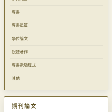
專書
專書單篇
學位論文
視聽著作
專書電腦程式
其他
期刊論文