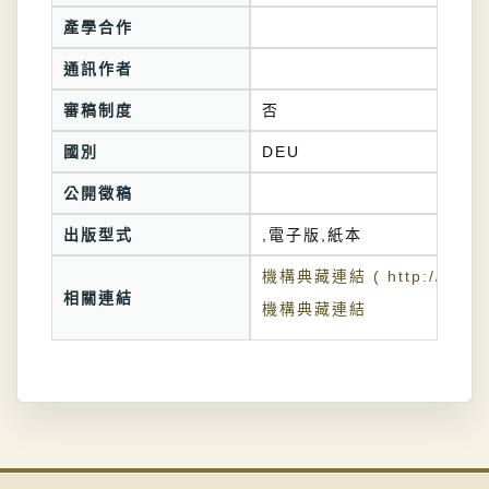
產學合作
通訊作者
審稿制度
否
國別
DEU
公開徵稿
出版型式
,電子版,紙本
機構典藏連結 ( http://tkuir.l
相關連結
機構典藏連結