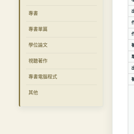
專書
專書單篇
學位論文
視聽著作
專書電腦程式
其他