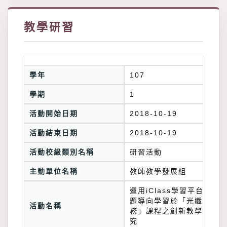
教學研習
學年
107
學期
1
活動開始日期
2018-10-19
活動結束日期
2018-10-19
活動校級類別名稱
研習活動
主動單位名稱
教師教學發展組
運用iClass學習平台暨專
題導向學習於「光纖傳輸實
活動名稱
務」課程之創新教學實踐研
究