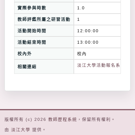
實際參與時數
1.0
教師評鑑所屬之研習活動
1
活動開始時間
12:00:00
活動結束時間
13:00:00
校內外
校內
淡江大學活動報名系統連結
相關連結
版權所有 (c) 2026
教師歷程系統
，保留所有權利。
由
淡江大學
提供。