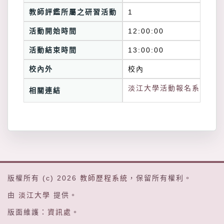
教師評鑑所屬之研習活動
1
活動開始時間
12:00:00
活動結束時間
13:00:00
校內外
校內
淡江大學活動報名系統連結
相關連結
版權所有 (c) 2026
教師歷程系統
，保留所有權利。
由
淡江大學
提供。
版面維護：
資訊處
。