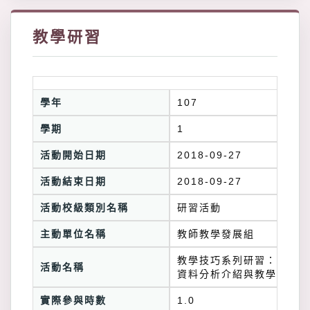
教學研習
學年
107
學期
1
活動開始日期
2018-09-27
活動結束日期
2018-09-27
活動校級類別名稱
研習活動
主動單位名稱
教師教學發展組
教學技巧系列研習：大數據
活動名稱
資料分析介紹與教學應用
實際參與時數
1.0