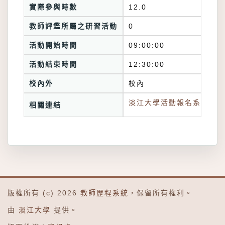
實際參與時數
12.0
教師評鑑所屬之研習活動
0
活動開始時間
09:00:00
活動結束時間
12:30:00
校內外
校內
淡江大學活動報名系統連結
相關連結
版權所有 (c) 2026
教師歷程系統
，保留所有權利。
由
淡江大學
提供。