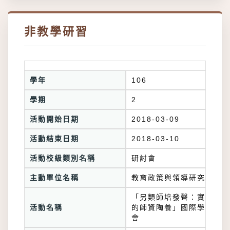
非教學研習
學年
106
學期
2
活動開始日期
2018-03-09
活動結束日期
2018-03-10
活動校級類別名稱
研討會
主動單位名稱
教育政策與領導研究所
「另類師培發聲：實驗教育
活動名稱
的師資陶養」國際學術研討
會