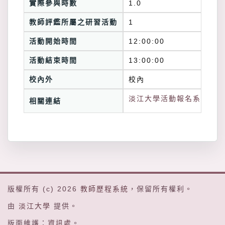
實際參與時數
1.0
教師評鑑所屬之研習活動
1
活動開始時間
12:00:00
活動結束時間
13:00:00
校內外
校內
淡江大學活動報名系統連結
相關連結
版權所有 (c) 2026
教師歷程系統
，保留所有權利。
由
淡江大學
提供。
版面維護：
資訊處
。