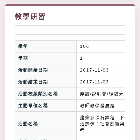
教學研習
學年
106
學期
1
活動開始日期
2017-11-03
活動結束日期
2017-11-03
活動校級類別名稱
座談/說明會/經驗分享
主動單位名稱
教師教學發展組
建築系頂石課程--下一個生
活動名稱
活想像：社會創新與設計思
考