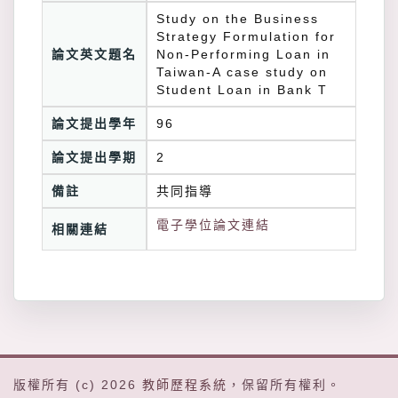
Study on the Business
Strategy Formulation for
論文英文題名
Non-Performing Loan in
Taiwan-A case study on
Student Loan in Bank T
論文提出學年
96
論文提出學期
2
備註
共同指導
電子學位論文連結
相關連結
版權所有 (c) 2026
教師歷程系統
，保留所有權利。