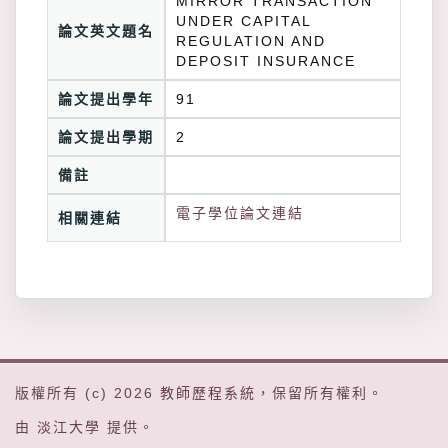
MIRROR TRANSACTION
UNDER CAPITAL
論文英文題名
REGULATION AND
DEPOSIT INSURANCE
論文提出學年
91
論文提出學期
2
備註
電子學位論文連結
相關連結
版權所有 (c) 2026
教師歷程系統
，保留所有權利。
由
淡江大學
提供。