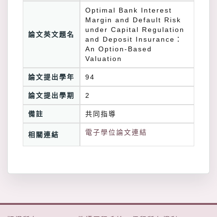
Optimal Bank Interest
Margin and Default Risk
under Capital Regulation
論文英文題名
and Deposit Insurance：
An Option-Based
Valuation
論文提出學年
94
論文提出學期
2
備註
共同指導
電子學位論文連結
相關連結