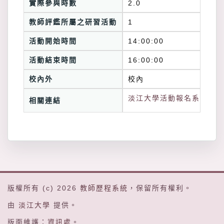
實際參與時數
2.0
教師評鑑所屬之研習活動
1
活動開始時間
14:00:00
活動結束時間
16:00:00
校內外
校內
淡江大學活動報名系統連結
相關連結
版權所有 (c) 2026
教師歷程系統
，保留所有權利。
由
淡江大學
提供。
版面維護：
資訊處
。