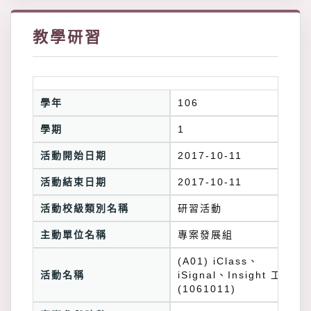
教學研習
學年
106
學期
1
活動開始日期
2017-10-11
活動結束日期
2017-10-11
活動校級類別名稱
研習活動
主動單位名稱
專案發展組
(A01) iClass、
活動名稱
iSignal、Insight 工作坊
(1061011)