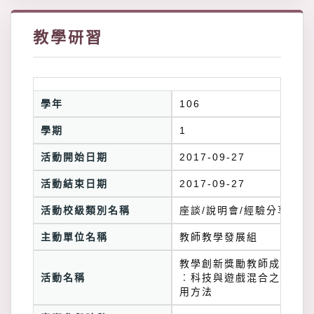
教學研習
學年
106
學期
1
活動開始日期
2017-09-27
活動結束日期
2017-09-27
活動校級類別名稱
座談/說明會/經驗分享
主動單位名稱
教師教學發展組
教學創新獎勵教師成果發表
活動名稱
︰科技與遊戲混合之教學應
用方法