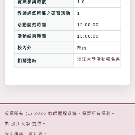
實際參與時數
1.0
教師評鑑所屬之研習活動
1
活動開始時間
12:00:00
活動結束時間
13:00:00
校內外
校內
淡江大學活動報名系統連結
相關連結
版權所有 (c) 2026
教師歷程系統
，保留所有權利。
由
淡江大學
提供。
版面維護：
資訊處
。