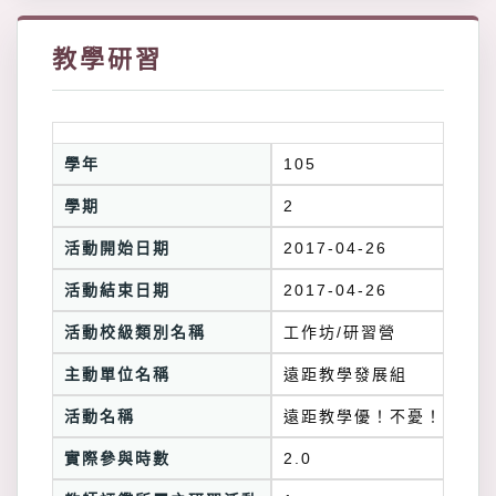
教學研習
學年
105
學期
2
活動開始日期
2017-04-26
活動結束日期
2017-04-26
活動校級類別名稱
工作坊/研習營
主動單位名稱
遠距教學發展組
活動名稱
遠距教學優！不憂！
實際參與時數
2.0