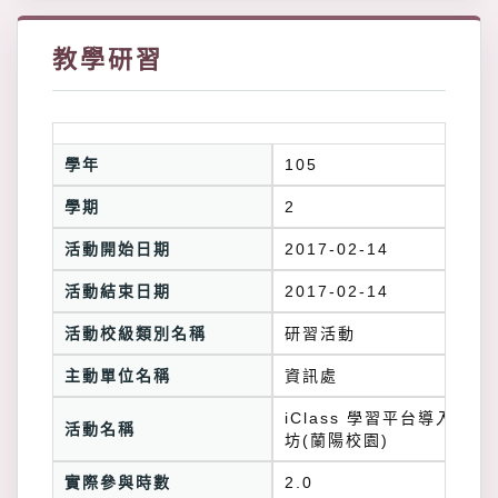
教學研習
學年
105
學期
2
活動開始日期
2017-02-14
活動結束日期
2017-02-14
活動校級類別名稱
研習活動
主動單位名稱
資訊處
iClass 學習平台導入工作
活動名稱
坊(蘭陽校園)
實際參與時數
2.0