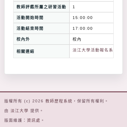
教師評鑑所屬之研習活動
1
活動開始時間
15:00:00
活動結束時間
17:00:00
校內外
校內
淡江大學活動報名系統連結
相關連結
版權所有 (c) 2026
教師歷程系統
，保留所有權利。
由
淡江大學
提供。
版面維護：
資訊處
。