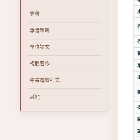
專書
專書單篇
學位論文
視聽著作
專書電腦程式
其他