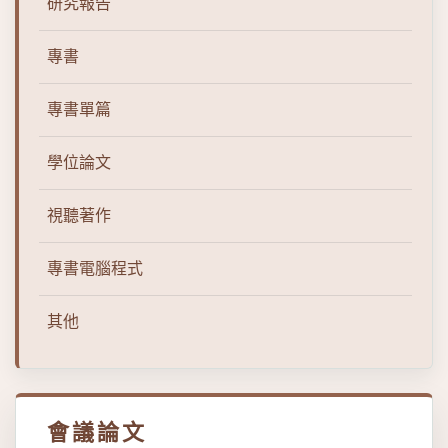
研究報告
專書
專書單篇
學位論文
視聽著作
專書電腦程式
其他
會議論文