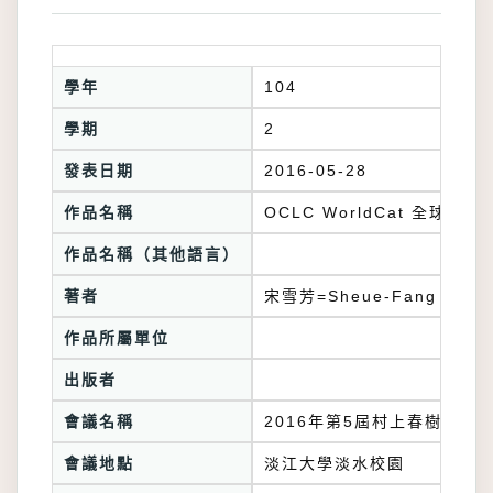
學年
104
學期
2
發表日期
2016-05-28
作品名稱
OCLC WorldCat 全
作品名稱（其他語言）
著者
宋雪芳=Sheue-Fang Song
作品所屬單位
出版者
會議名稱
2016年第5屆村上春樹國際
會議地點
淡江大學淡水校園