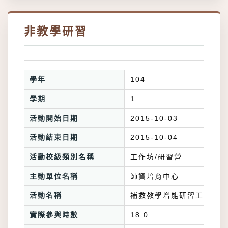
非教學研習
學年
104
學期
1
活動開始日期
2015-10-03
活動結束日期
2015-10-04
活動校級類別名稱
工作坊/研習營
主動單位名稱
師資培育中心
活動名稱
補救教學增能研習工作坊
實際參與時數
18.0