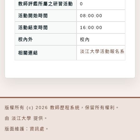
教師評鑑所屬之研習活動
0
活動開始時間
08:00:00
活動結束時間
16:00:00
校內外
校內
淡江大學活動報名系統連結
相關連結
版權所有 (c) 2026
教師歷程系統
，保留所有權利。
由
淡江大學
提供。
版面維護：
資訊處
。