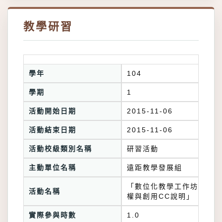
教學研習
學年
104
學期
1
活動開始日期
2015-11-06
活動結束日期
2015-11-06
活動校級類別名稱
研習活動
主動單位名稱
遠距教學發展組
「數位化教學工作坊-智財
活動名稱
權與創用CC說明」
實際參與時數
1.0