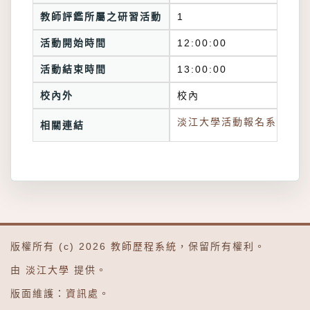
教師評鑑所屬之研習活動
1
活動開始時間
12:00:00
活動結束時間
13:00:00
校內外
校內
淡江大學活動報名系統連結
相關連結
版權所有 (c) 2026
教師歷程系統
，保留所有權利。
由
淡江大學
提供。
版面維護：
資訊處
。