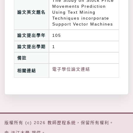
The Study on Stock Price
Movements Prediction
論文英文題名
Using Text Mining
Techniques incorporate
Support Vector Machines
論文提出學年
105
論文提出學期
1
備註
電子學位論文連結
相關連結
版權所有 (c) 2026
教師歷程系統
，保留所有權利。
由
淡江大學
提供。