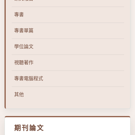
專書
專書單篇
學位論文
視聽著作
專書電腦程式
其他
期刊論文