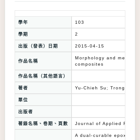
學年
103
學期
2
出版（發表）日期
2015-04-15
Morphology and mechanica
作品名稱
composites
作品名稱（其他語言）
著者
Yu-Chieh Su; Trong-Ming
單位
出版者
著錄名稱、卷期、頁數
Journal of Applied Polym
A dual-curable epoxyacry