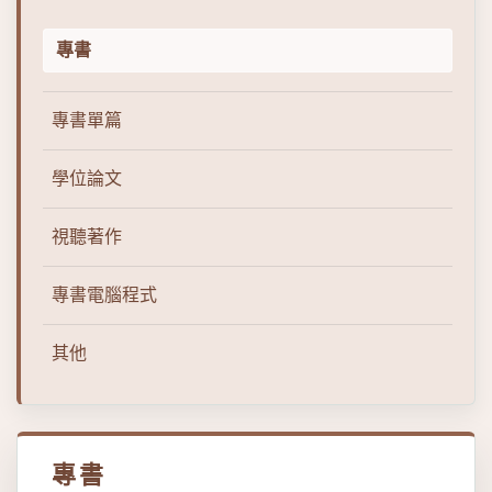
專書
專書單篇
學位論文
視聽著作
專書電腦程式
其他
專書