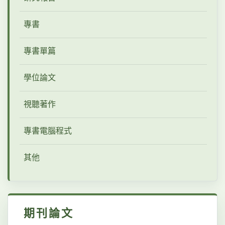
專書
專書單篇
學位論文
視聽著作
專書電腦程式
其他
期刊論文