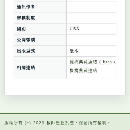
通訊作者
審稿制度
國別
USA
公開徵稿
出版型式
紙本
機構典藏連結 ( http://tkuir.l
相關連結
機構典藏連結
版權所有 (c) 2026
教師歷程系統
，保留所有權利。