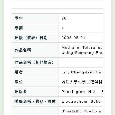
學年
96
學期
2
出版（發表）日期
2008-05-01
Methanol Tolerance of P
作品名稱
Using Scanning Electroc
作品名稱（其他語言）
著者
Lin, Cheng-lan; Carlos M
單位
淡江大學化學工程與材料工程
出版者
Pennington, N.J. : Elect
著錄名稱、卷期、頁數
Electrochem. Solid-State
Bimetallic Pd–Co and pur