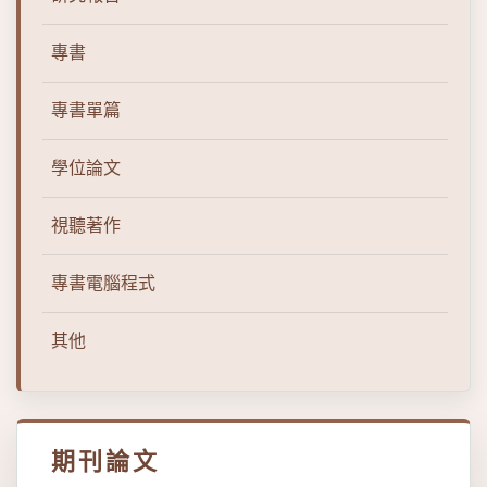
專書
專書單篇
學位論文
視聽著作
專書電腦程式
其他
期刊論文