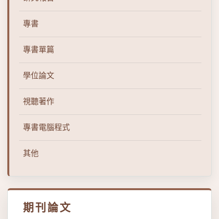
專書
專書單篇
學位論文
視聽著作
專書電腦程式
其他
期刊論文