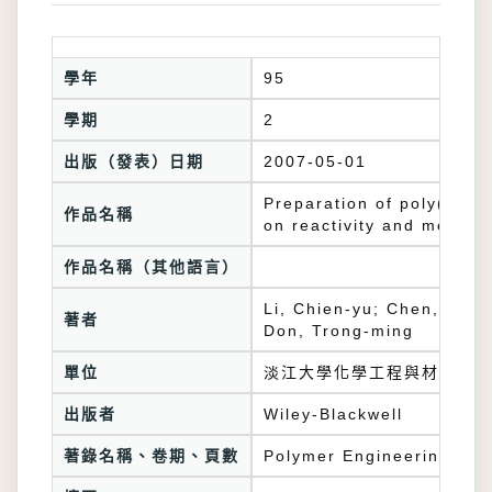
學年
95
學期
2
出版（發表）日期
2007-05-01
Preparation of poly(IPDI
作品名稱
on reactivity and mechan
作品名稱（其他語言）
Li, Chien-yu; Chen, Jui-
著者
Don, Trong-ming
單位
淡江大學化學工程與材料工程
出版者
Wiley-Blackwell
著錄名稱、卷期、頁數
Polymer Engineering and