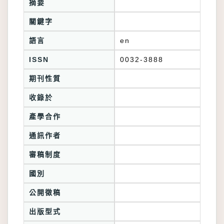
摘要
關鍵字
語言
en
ISSN
0032-3888
期刊性質
收錄於
產學合作
通訊作者
審稿制度
國別
公開徵稿
出版型式