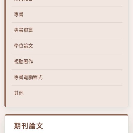
專書
專書單篇
學位論文
視聽著作
專書電腦程式
其他
期刊論文