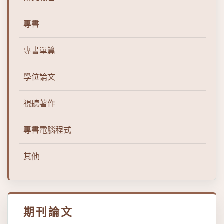
專書
專書單篇
學位論文
視聽著作
專書電腦程式
其他
期刊論文