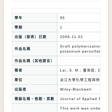
學年
95
學期
1
出版（發表）日期
2006-11-01
Graft polymerization of 
作品名稱
potassium persulfate and
作品名稱（其他語言）
著者
Lai, S. M.; 董崇民; Don, Tr
單位
淡江大學化學工程與材料工程
出版者
Wiley-Blackwell
著錄名稱、卷期、頁數
Journal of Applied Polym
This work was undertaken 