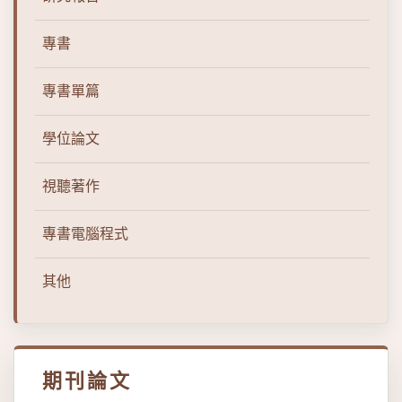
專書
專書單篇
學位論文
視聽著作
專書電腦程式
其他
期刊論文